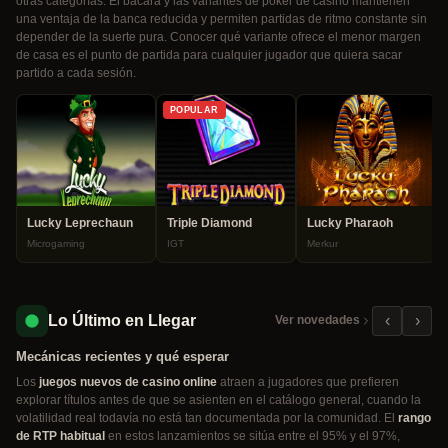
otras categorías. El bacará y las variantes de póker de casino mantienen
una ventaja de la banca reducida y permiten partidas de ritmo constante sin
depender de la suerte pura. Conocer qué variante ofrece el menor margen
de casa es el punto de partida para cualquier jugador que quiera sacar
partido a cada sesión.
POPULAR
Lucky Leprechaun
Triple Diamond
Lucky Pharaoh
Microgaming
IGT
Merkur
Lo Último en Llegar
‹
›
Ver novedades
Mecánicas recientes y qué esperar
Los
juegos nuevos de casino online
atraen a jugadores que prefieren
explorar títulos antes de que se asienten en el catálogo general, cuando la
volatilidad real todavía no está tan documentada por la comunidad. El
rango
de RTP habitual
en estos lanzamientos se sitúa entre el 95% y el 97%,