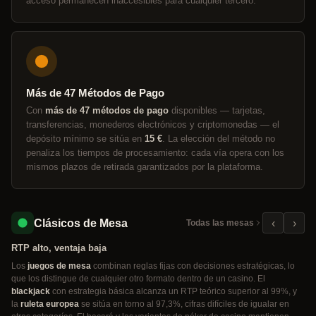
acceso permanecen inaccesibles para cualquier tercero.
Más de 47 Métodos de Pago
Con
más de 47 métodos de pago
disponibles — tarjetas,
transferencias, monederos electrónicos y criptomonedas — el
depósito mínimo se sitúa en
15 €
. La elección del método no
penaliza los tiempos de procesamiento: cada vía opera con los
mismos plazos de retirada garantizados por la plataforma.
Clásicos de Mesa
‹
›
Todas las mesas
RTP alto, ventaja baja
Los
juegos de mesa
combinan reglas fijas con decisiones estratégicas, lo
que los distingue de cualquier otro formato dentro de un casino. El
blackjack
con estrategia básica alcanza un RTP teórico superior al 99%, y
la
ruleta europea
se sitúa en torno al 97,3%, cifras difíciles de igualar en