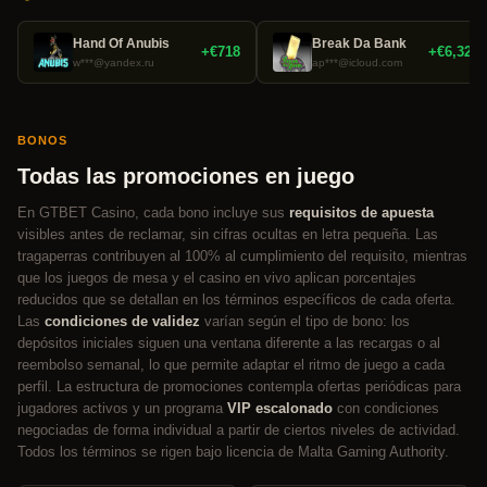
Hand Of Anubis
Break Da Bank
+€718
+€6,320
w***@yandex.ru
ap***@icloud.com
BONOS
Todas las promociones en juego
En GTBET Casino, cada bono incluye sus
requisitos de apuesta
visibles antes de reclamar, sin cifras ocultas en letra pequeña. Las
tragaperras contribuyen al 100% al cumplimiento del requisito, mientras
que los juegos de mesa y el casino en vivo aplican porcentajes
reducidos que se detallan en los términos específicos de cada oferta.
Las
condiciones de validez
varían según el tipo de bono: los
depósitos iniciales siguen una ventana diferente a las recargas o al
reembolso semanal, lo que permite adaptar el ritmo de juego a cada
perfil. La estructura de promociones contempla ofertas periódicas para
jugadores activos y un programa
VIP escalonado
con condiciones
negociadas de forma individual a partir de ciertos niveles de actividad.
Todos los términos se rigen bajo licencia de Malta Gaming Authority.