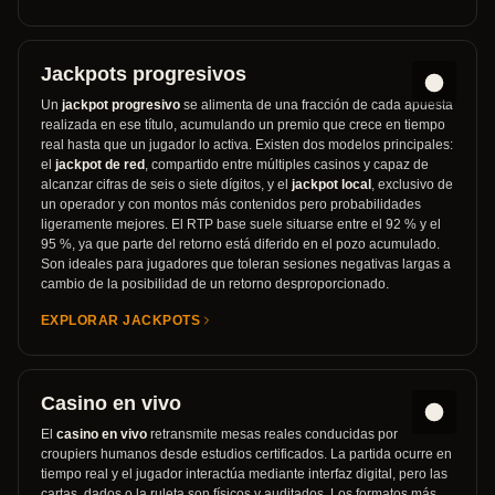
Jackpots progresivos
Un
jackpot progresivo
se alimenta de una fracción de cada apuesta
realizada en ese título, acumulando un premio que crece en tiempo
real hasta que un jugador lo activa. Existen dos modelos principales:
el
jackpot de red
, compartido entre múltiples casinos y capaz de
alcanzar cifras de seis o siete dígitos, y el
jackpot local
, exclusivo de
un operador y con montos más contenidos pero probabilidades
ligeramente mejores. El RTP base suele situarse entre el 92 % y el
95 %, ya que parte del retorno está diferido en el pozo acumulado.
Son ideales para jugadores que toleran sesiones negativas largas a
cambio de la posibilidad de un retorno desproporcionado.
EXPLORAR JACKPOTS
Casino en vivo
El
casino en vivo
retransmite mesas reales conducidas por
croupiers humanos desde estudios certificados. La partida ocurre en
tiempo real y el jugador interactúa mediante interfaz digital, pero las
cartas, dados o la ruleta son físicos y auditados. Los formatos más