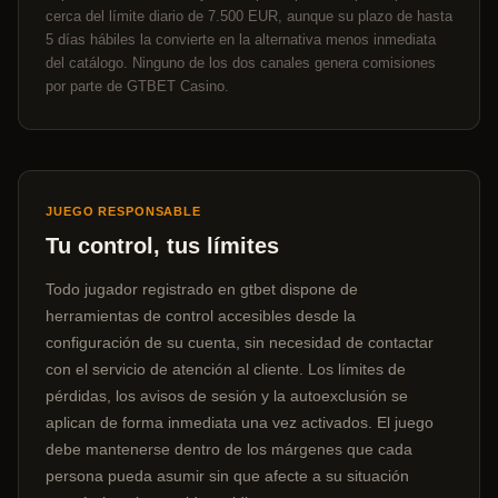
cerca del límite diario de 7.500 EUR, aunque su plazo de hasta
5 días hábiles la convierte en la alternativa menos inmediata
del catálogo. Ninguno de los dos canales genera comisiones
por parte de GTBET Casino.
JUEGO RESPONSABLE
Tu control, tus límites
Todo jugador registrado en gtbet dispone de
herramientas de control accesibles desde la
configuración de su cuenta, sin necesidad de contactar
con el servicio de atención al cliente. Los límites de
pérdidas, los avisos de sesión y la autoexclusión se
aplican de forma inmediata una vez activados. El juego
debe mantenerse dentro de los márgenes que cada
persona pueda asumir sin que afecte a su situación