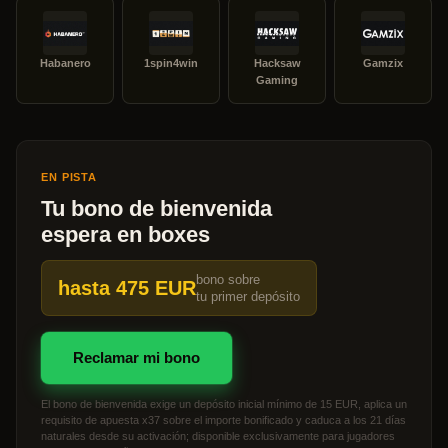
Habanero
1spin4win
Hacksaw
Gamzix
Gaming
EN PISTA
Tu bono de bienvenida
espera en boxes
bono sobre
hasta 475 EUR
tu primer depósito
Reclamar mi bono
El bono de bienvenida exige un depósito inicial mínimo de 15 EUR, aplica un
requisito de apuesta x37 sobre el importe bonificado y caduca a los 21 días
naturales desde su activación; disponible exclusivamente para jugadores