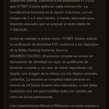
validación interna, conforme a los estándares PCI-DSS
que GTBET Casino aplica en cada transacción. La
transferencia bancaria es la opción más lenta, con un
margen de 3 a 5 días hábiles, y resulta adecuada para
importes elevados que se acercan al techo diario de
7.500 EUR.
Antes de tramitar el primer retiro, GTBET Casino solicita
la verificación de identidad KYC conforme a los requisitos
de la Malta Gaming Authority, licencia
MGA/B2C/731/2021. El proceso consiste en enviar un
documento de identidad en vigor, un justificante de
domicilio reciente y, en caso de haber depositado con
tarjeta, una imagen de la misma con los dígitos centrales
cubiertos. La revisión se completa habitualmente en
menos de 24 horas durante días laborables, y solo debe
realizarse una vez para habilitar todos los canales de
retiro de forma permanente.
Las criptomonedas Bitcoin y Ethereum no están sujetas a