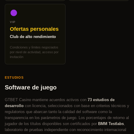
VIP
Ofertas personales
Club de alto rendimiento
Condiciones y límites negociados
por nivel de actividad, acceso por
invitación
ESTUDIOS
Software de juego
GTBET Casino mantiene acuerdos activos con
73 estudios de
desarrollo
con licencia, seleccionados con base en criterios técnicos y
regulatorios que abarcan tanto la calidad del software como la
transparencia en los parámetros de juego. Los porcentajes de retorno al
jugador de los títulos disponibles son certificados por
BMM Testlabs
,
laboratorio de pruebas independiente con reconocimiento internacional