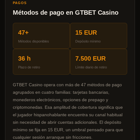
PAGOS
Métodos de pago en GTBET Casino
47+
15 EUR
Métodos disponibles
Depósito mínimo
36 h
7.500 EUR
Plazo de retiro
Límite diario de retiro
GTBET Casino opera con más de 47 métodos de pago
agrupados en cuatro familias: tarjetas bancarias,
monederos electrónicos, opciones de prepago y
criptomonedas. Esa amplitud de cobertura significa que
el jugador hispanohablante encuentra su canal habitual
sin necesidad de abrir cuentas adicionales. El depósito
mínimo se fija en 15 EUR, un umbral pensado para que
cualquier sesión arranque sin fricciones.