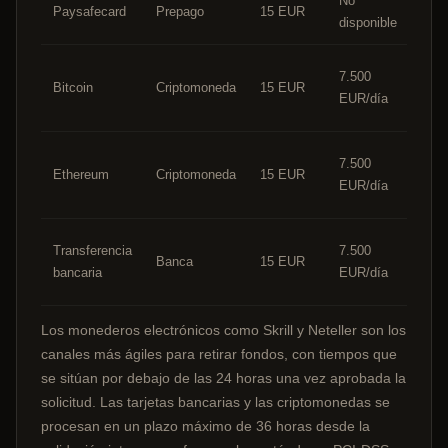
No
Inme
Paysafecard
Prepago
15 EUR
disponible
/ —
Inme
7.500
Bitcoin
Criptomoneda
15 EUR
/ ha
EUR/día
h
Inme
7.500
Ethereum
Criptomoneda
15 EUR
/ ha
EUR/día
h
Inme
Transferencia
7.500
Banca
15 EUR
/ 3-
bancaria
EUR/día
hábi
Los monederos electrónicos como Skrill y Neteller son los
canales más ágiles para retirar fondos, con tiempos que
se sitúan por debajo de las 24 horas una vez aprobada la
solicitud. Las tarjetas bancarias y las criptomonedas se
procesan en un plazo máximo de 36 horas desde la